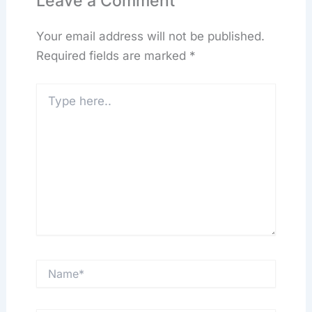
Leave a Comment
Your email address will not be published.
Required fields are marked
*
Type
here..
Name*