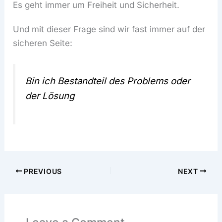
Es geht immer um Freiheit und Sicherheit.
Und mit dieser Frage sind wir fast immer auf der
sicheren Seite:
Bin ich Bestandteil des Problems oder
der Lösung
PREVIOUS
NEXT