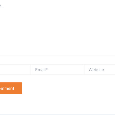
Email*
Website