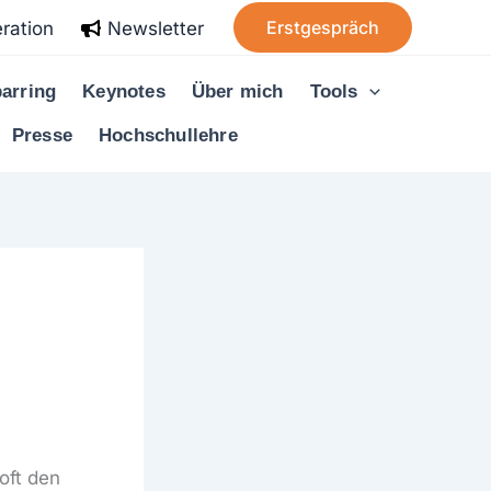
Erstgespräch
ration
Newsletter
arring
Keynotes
Über mich
Tools
Presse
Hochschullehre
 oft den