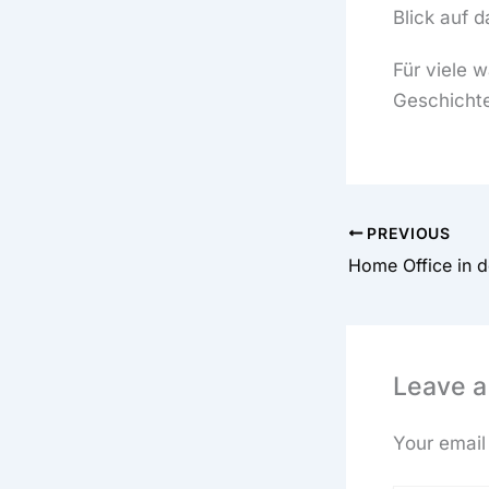
Blick auf 
Für viele 
Geschichte
PREVIOUS
Leave 
Your email 