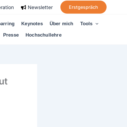
Erstgespräch
ration
Newsletter
arring
Keynotes
Über mich
Tools
Presse
Hochschullehre
ut