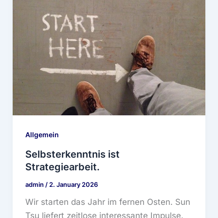
Allgemein
Selbsterkenntnis ist
Strategiearbeit.
admin
/
2. January 2026
Wir starten das Jahr im fernen Osten. Sun
Tsu liefert zeitlose interessante Impulse.