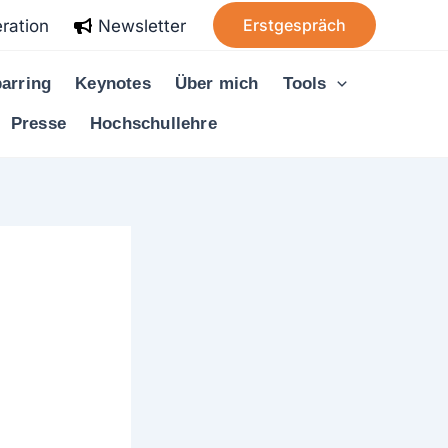
Erstgespräch
ration
Newsletter
arring
Keynotes
Über mich
Tools
Presse
Hochschullehre