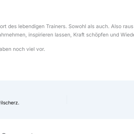
ort des lebendigen Trainers. Sowohl als auch. Also raus
ahrnehmen, inspirieren lassen, Kraft schöpfen und Wi
aben noch viel vor.
rilscherz.