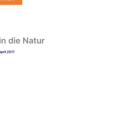
in die Natur
April 2017