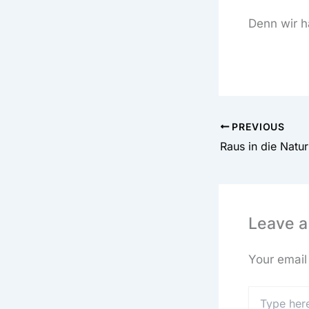
Denn wir h
PREVIOUS
Raus in die Natur
Leave 
Your email 
Type
here..