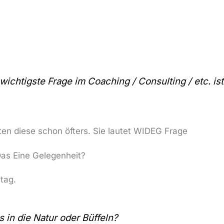
wichtigste Frage im Coaching / Consulting / etc. is
tten diese schon öfters. Sie lautet WIDEG Frage
Das Eine Gelegenheit?
tag.
 in die Natur oder Büffeln?