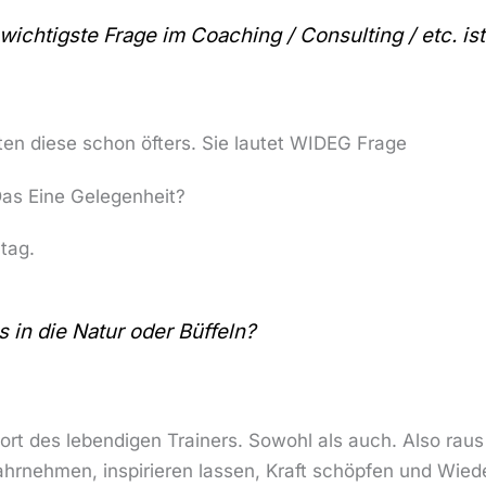
wichtigste Frage im Coaching / Consulting / etc. is
tten diese schon öfters. Sie lautet WIDEG Frage
Das Eine Gelegenheit?
tag.
 in die Natur oder Büffeln?
ort des lebendigen Trainers. Sowohl als auch. Also raus
ahrnehmen, inspirieren lassen, Kraft schöpfen und Wi