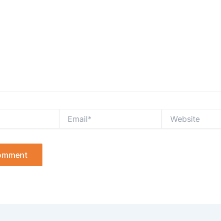
Email*
Website