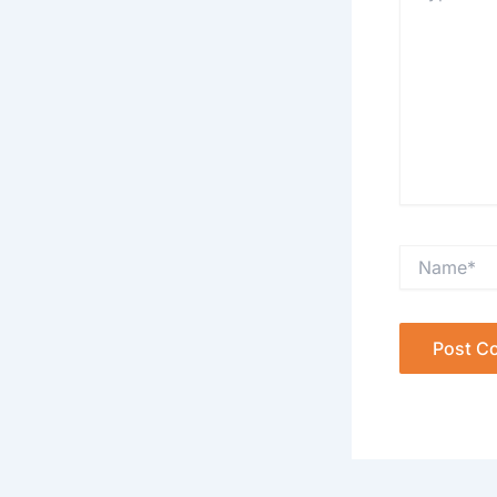
Name*