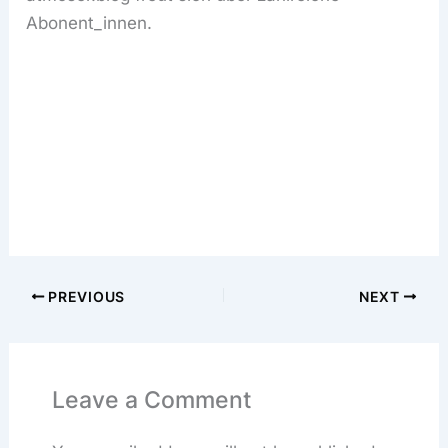
Abonent_innen.
PREVIOUS
NEXT
Leave a Comment