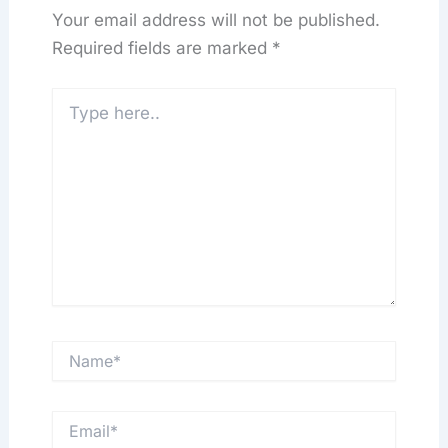
Your email address will not be published.
Required fields are marked
*
Type
here..
Name*
Email*