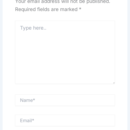
Your email address will not be published.
Required fields are marked
*
Type
here..
Name*
Email*