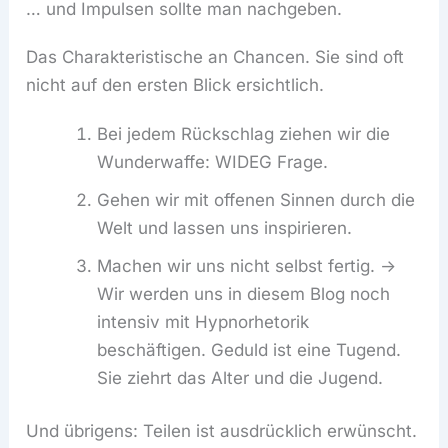
… und Impulsen sollte man nachgeben.
Das Charakteristische an Chancen. Sie sind oft
nicht auf den ersten Blick ersichtlich.
Bei jedem Rückschlag ziehen wir die
Wunderwaffe: WIDEG Frage.
Gehen wir mit offenen Sinnen durch die
Welt und lassen uns inspirieren.
Machen wir uns nicht selbst fertig. ->
Wir werden uns in diesem Blog noch
intensiv mit Hypnorhetorik
beschäftigen. Geduld ist eine Tugend.
Sie ziehrt das Alter und die Jugend.
Und übrigens: Teilen ist ausdrücklich erwünscht.