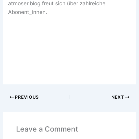
atmoser.blog freut sich über zahlreiche
Abonent_innen.
PREVIOUS
NEXT
Leave a Comment