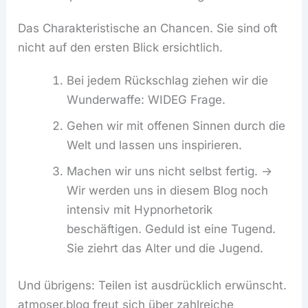
Das Charakteristische an Chancen. Sie sind oft
nicht auf den ersten Blick ersichtlich.
Bei jedem Rückschlag ziehen wir die
Wunderwaffe: WIDEG Frage.
Gehen wir mit offenen Sinnen durch die
Welt und lassen uns inspirieren.
Machen wir uns nicht selbst fertig. ->
Wir werden uns in diesem Blog noch
intensiv mit Hypnorhetorik
beschäftigen. Geduld ist eine Tugend.
Sie ziehrt das Alter und die Jugend.
Und übrigens: Teilen ist ausdrücklich erwünscht.
atmoser.blog freut sich über zahlreiche