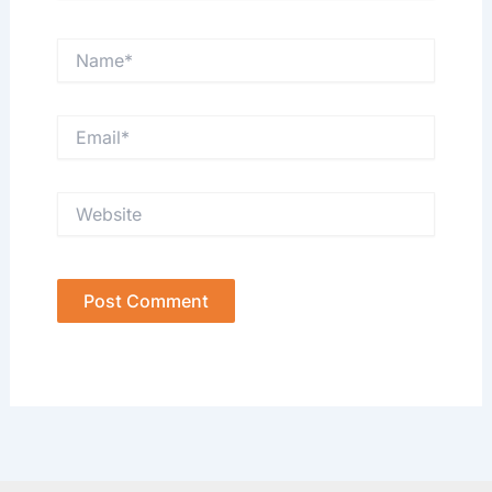
Name*
Email*
Website