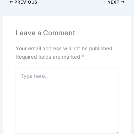
PREVIOUS
NEXT
Leave a Comment
Your email address will not be published.
Required fields are marked
*
Type
here..