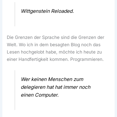
Wittgenstein Reloaded.
Die Grenzen der Sprache sind die Grenzen der
Welt. Wo ich in dem besagten Blog noch das
Lesen hochgelobt habe, möchte ich heute zu
einer Handfertigkeit kommen. Programmieren.
Wer keinen Menschen zum
delegieren hat hat immer noch
einen Computer.