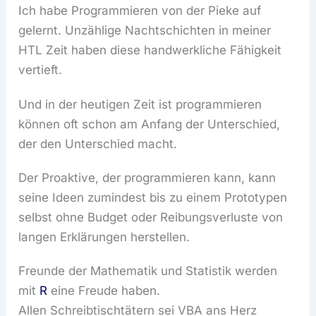
Ich habe Programmieren von der Pieke auf
gelernt. Unzählige Nachtschichten in meiner
HTL Zeit haben diese handwerkliche Fähigkeit
vertieft.
Und in der heutigen Zeit ist programmieren
können oft schon am Anfang der Unterschied,
der den Unterschied macht.
Der Proaktive, der programmieren kann, kann
seine Ideen zumindest bis zu einem Prototypen
selbst ohne Budget oder Reibungsverluste von
langen Erklärungen herstellen.
Freunde der Mathematik und Statistik werden
mit
R
eine Freude haben.
Allen Schreibtischtätern sei VBA ans Herz