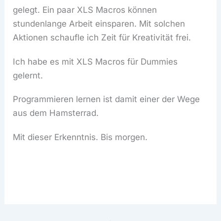
gelegt. Ein paar XLS Macros können
stundenlange Arbeit einsparen. Mit solchen
Aktionen schaufle ich Zeit für Kreativität frei.
Ich habe es mit XLS Macros für Dummies
gelernt.
Programmieren lernen ist damit einer der Wege
aus dem Hamsterrad.
Mit dieser Erkenntnis. Bis morgen.