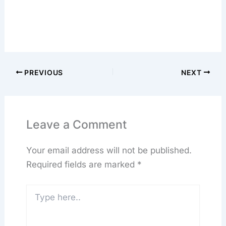
PREVIOUS
NEXT
Leave a Comment
Your email address will not be published.
Required fields are marked
*
Type
here..