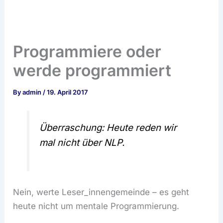
Programmiere oder
werde programmiert
By
admin
/
19. April 2017
Überraschung: Heute reden wir
mal nicht über NLP.
Nein, werte Leser_innengemeinde – es geht
heute nicht um mentale Programmierung.