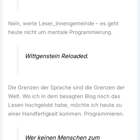
Nein, werte Leser_innengemeinde – es geht
heute nicht um mentale Programmierung.
Wittgenstein Reloaded.
Die Grenzen der Sprache sind die Grenzen der
Welt. Wo ich in dem besagten Blog noch das
Lesen hochgelobt habe, möchte ich heute zu
einer Handfertigkeit kommen. Programmieren.
Wer keinen Menschen zum