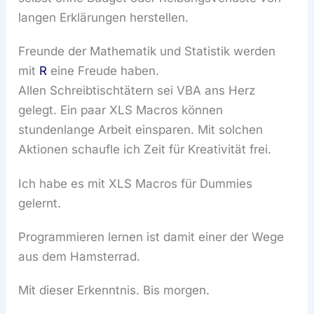
langen Erklärungen herstellen.
Freunde der Mathematik und Statistik werden
mit
R
eine Freude haben.
Allen Schreibtischtätern sei VBA ans Herz
gelegt. Ein paar XLS Macros können
stundenlange Arbeit einsparen. Mit solchen
Aktionen schaufle ich Zeit für Kreativität frei.
Ich habe es mit XLS Macros für Dummies
gelernt.
Programmieren lernen ist damit einer der Wege
aus dem Hamsterrad.
Mit dieser Erkenntnis. Bis morgen.