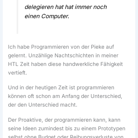
delegieren hat hat immer noch
einen Computer.
Ich habe Programmieren von der Pieke auf
gelernt. Unzählige Nachtschichten in meiner
HTL Zeit haben diese handwerkliche Fähigkeit
vertieft.
Und in der heutigen Zeit ist programmieren
können oft schon am Anfang der Unterschied,
der den Unterschied macht.
Der Proaktive, der programmieren kann, kann
seine Ideen zumindest bis zu einem Prototypen
selbst ohne Budget oder Reibungsverluste von