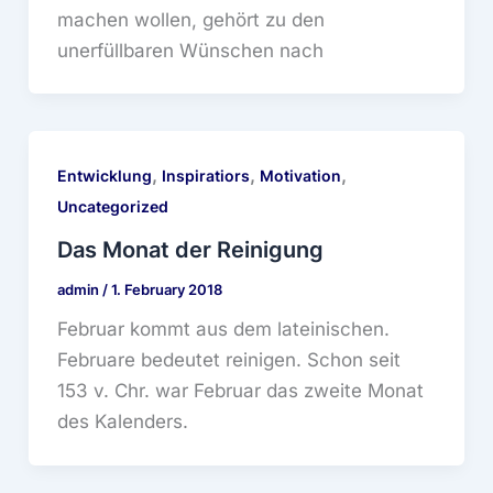
machen wollen, gehört zu den
unerfüllbaren Wünschen nach
,
,
,
Entwicklung
Inspiratiors
Motivation
Uncategorized
Das Monat der Reinigung
admin
/
1. February 2018
Februar kommt aus dem lateinischen.
Februare bedeutet reinigen. Schon seit
153 v. Chr. war Februar das zweite Monat
des Kalenders.