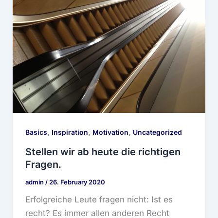
,
,
,
Basics
Inspiration
Motivation
Uncategorized
Stellen wir ab heute die richtigen
Fragen.
admin
/
26. February 2020
Erfolgreiche Leute fragen nicht: Ist es
recht? Es immer allen anderen Recht