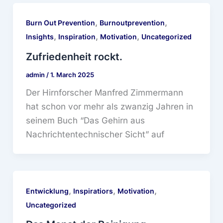
,
,
Burn Out Prevention
Burnoutprevention
,
,
,
Insights
Inspiration
Motivation
Uncategorized
Zufriedenheit rockt.
admin
/
1. March 2025
Der Hirnforscher Manfred Zimmermann
hat schon vor mehr als zwanzig Jahren in
seinem Buch “Das Gehirn aus
Nachrichtentechnischer Sicht” auf
,
,
,
Entwicklung
Inspiratiors
Motivation
Uncategorized