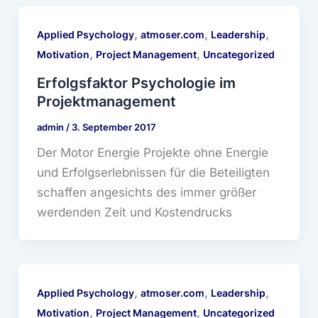
,
,
,
Applied Psychology
atmoser.com
Leadership
,
,
Motivation
Project Management
Uncategorized
Erfolgsfaktor Psychologie im
Projektmanagement
admin
/
3. September 2017
Der Motor Energie Projekte ohne Energie
und Erfolgserlebnissen für die Beteiligten
schaffen angesichts des immer größer
werdenden Zeit und Kostendrucks
,
,
,
Applied Psychology
atmoser.com
Leadership
,
,
Motivation
Project Management
Uncategorized