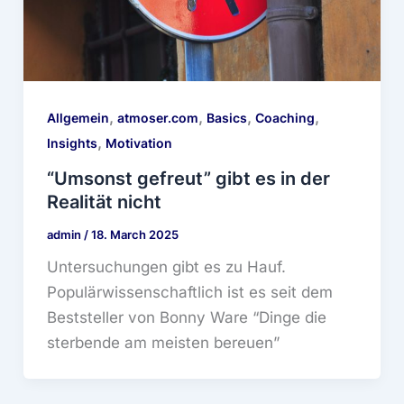
,
,
,
,
Allgemein
atmoser.com
Basics
Coaching
,
Insights
Motivation
“Umsonst gefreut” gibt es in der
Realität nicht
admin
/
18. March 2025
Untersuchungen gibt es zu Hauf.
Populärwissenschaftlich ist es seit dem
Beststeller von Bonny Ware “Dinge die
sterbende am meisten bereuen”