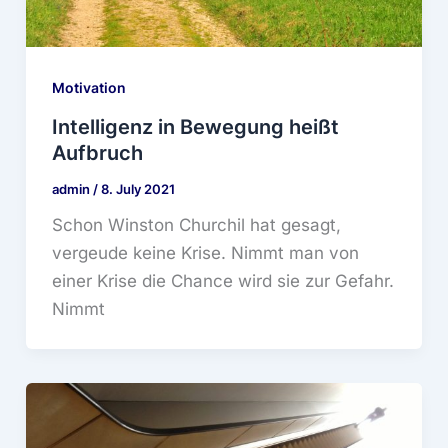
Motivation
Intelligenz in Bewegung heißt
Aufbruch
admin
/
8. July 2021
Schon Winston Churchil hat gesagt,
vergeude keine Krise. Nimmt man von
einer Krise die Chance wird sie zur Gefahr.
Nimmt