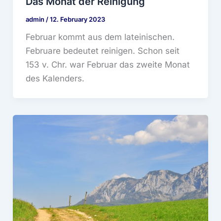
Das Monat der Reinigung
admin
/
12. February 2023
Februar kommt aus dem lateinischen.
Februare bedeutet reinigen. Schon seit
153 v. Chr. war Februar das zweite Monat
des Kalenders.