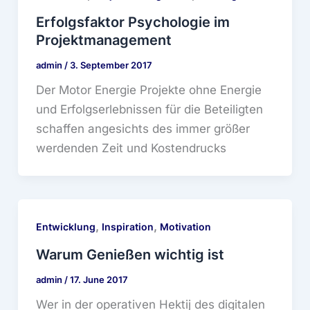
Erfolgsfaktor Psychologie im
Projektmanagement
admin
/
3. September 2017
Der Motor Energie Projekte ohne Energie
und Erfolgserlebnissen für die Beteiligten
schaffen angesichts des immer größer
werdenden Zeit und Kostendrucks
,
,
Entwicklung
Inspiration
Motivation
Warum Genießen wichtig ist
admin
/
17. June 2017
Wer in der operativen Hektij des digitalen