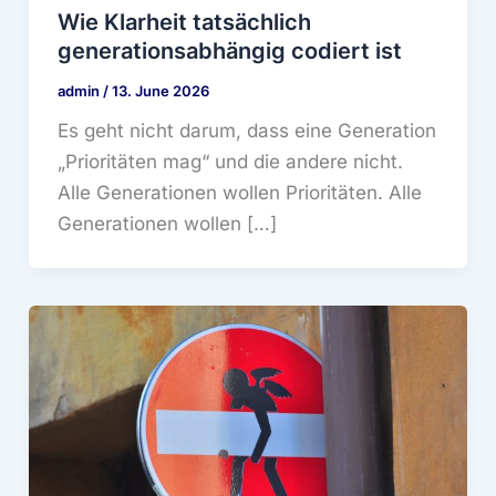
Wie Klarheit tatsächlich
generationsabhängig codiert ist
admin
/
13. June 2026
Es geht nicht darum, dass eine Generation
„Prioritäten mag“ und die andere nicht.
Alle Generationen wollen Prioritäten. Alle
Generationen wollen […]