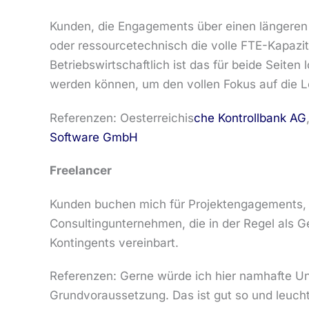
Kunden, die Engagements über einen längeren Z
oder ressourcetechnisch die volle FTE-Kapazit
Betriebswirtschaftlich ist das für beide Seiten
werden können, um den vollen Fokus auf die 
Referenzen: Oesterreichis
che Kontrollbank AG
Software GmbH
Freelancer
Kunden buchen mich für Projektengagements, 
Consultingunternehmen, die in der Regel als G
Kontingents vereinbart.
Referenzen: Gerne würde ich hier namhafte Unt
Grundvoraussetzung. Das ist gut so und leucht