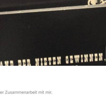
der Zusammenarbeit mit mir.